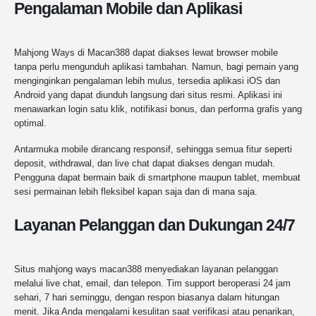
Pengalaman Mobile dan Aplikasi
Mahjong Ways di Macan388 dapat diakses lewat browser mobile
tanpa perlu mengunduh aplikasi tambahan. Namun, bagi pemain yang
menginginkan pengalaman lebih mulus, tersedia aplikasi iOS dan
Android yang dapat diunduh langsung dari situs resmi. Aplikasi ini
menawarkan login satu klik, notifikasi bonus, dan performa grafis yang
optimal.
Antarmuka mobile dirancang responsif, sehingga semua fitur seperti
deposit, withdrawal, dan live chat dapat diakses dengan mudah.
Pengguna dapat bermain baik di smartphone maupun tablet, membuat
sesi permainan lebih fleksibel kapan saja dan di mana saja.
Layanan Pelanggan dan Dukungan 24/7
Situs mahjong ways macan388 menyediakan layanan pelanggan
melalui live chat, email, dan telepon. Tim support beroperasi 24 jam
sehari, 7 hari seminggu, dengan respon biasanya dalam hitungan
menit. Jika Anda mengalami kesulitan saat verifikasi atau penarikan,