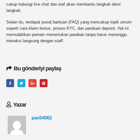
cukup hubungi live chat dan staf akan membantu langkah demi
langkah.
Selain itu, terdapat pusat bantuan (FAQ) yang mencakup topik umum
seperti cara klaim bonus, proses KYC, dan panduan deposit. Hal ini
memudahkan pemain menemukan jawaban tanpa harus menunggu
interaksi langsung dengan staff.
Bu gönderiyi paylaş
Yazar
pax54062