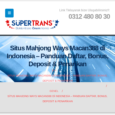
Link Tıklayarak bize Ulaşabilirsiniz!!:
0312 480 80 30
Situs Mahjong Ways Macan388 di
Indonesia – Panduan Daftar, Bonus,
Deposit & Penarikan
EV
SITUS MAHJONG WAYS MACAN388 DI INDONESIA – PANDUAN DAFTAR, BONUS,
DEPOSIT & PENARIKAN
GENEL
SITUS MAHJONG WAYS MACAN388 DI INDONESIA – PANDUAN DAFTAR, BONUS,
DEPOSIT & PENARIKAN