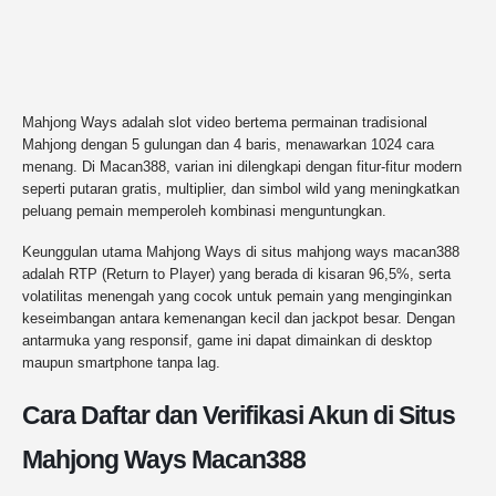
Mahjong Ways adalah slot video bertema permainan tradisional
Mahjong dengan 5 gulungan dan 4 baris, menawarkan 1024 cara
menang. Di Macan388, varian ini dilengkapi dengan fitur-fitur modern
seperti putaran gratis, multiplier, dan simbol wild yang meningkatkan
peluang pemain memperoleh kombinasi menguntungkan.
Keunggulan utama Mahjong Ways di situs mahjong ways macan388
adalah RTP (Return to Player) yang berada di kisaran 96,5%, serta
volatilitas menengah yang cocok untuk pemain yang menginginkan
keseimbangan antara kemenangan kecil dan jackpot besar. Dengan
antarmuka yang responsif, game ini dapat dimainkan di desktop
maupun smartphone tanpa lag.
Cara Daftar dan Verifikasi Akun di Situs
Mahjong Ways Macan388