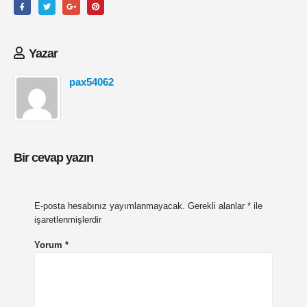
Yazar
pax54062
Bir cevap yazın
E-posta hesabınız yayımlanmayacak.
Gerekli alanlar
*
ile
işaretlenmişlerdir
Yorum
*