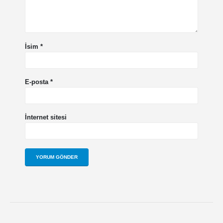
İsim
*
E-posta
*
İnternet sitesi