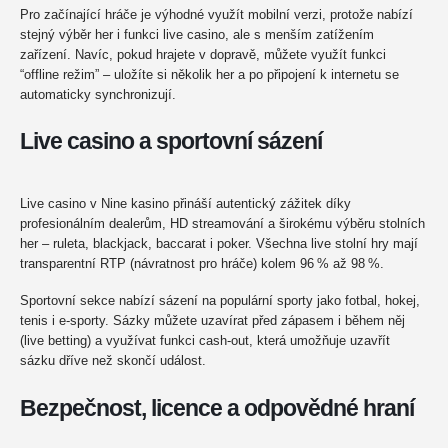
Pro začínající hráče je výhodné využít mobilní verzi, protože nabízí
stejný výběr her i funkci live casino, ale s menším zatížením
zařízení. Navíc, pokud hrajete v dopravě, můžete využít funkci
“offline režim” – uložíte si několik her a po připojení k internetu se
automaticky synchronizují.
Live casino a sportovní sázení
Live casino v Nine kasino přináší autentický zážitek díky
profesionálním dealerům, HD streamování a širokému výběru stolních
her – ruleta, blackjack, baccarat i poker. Všechna live stolní hry mají
transparentní RTP (návratnost pro hráče) kolem 96 % až 98 %.
Sportovní sekce nabízí sázení na populární sporty jako fotbal, hokej,
tenis i e‑sporty. Sázky můžete uzavírat před zápasem i během něj
(live betting) a využívat funkci cash‑out, která umožňuje uzavřít
sázku dříve než skončí událost.
Bezpečnost, licence a odpovědné hraní