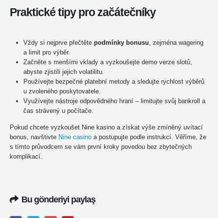
Praktické tipy pro začátečníky
Vždy si nejprve přečtěte
podmínky bonusu
, zejména wagering
a limit pro výběr.
Začněte s menšími vklady a vyzkoušejte demo verze slotů,
abyste zjistili jejich volatilitu.
Používejte bezpečné platební metody a sledujte rychlost výběrů
u zvoleného poskytovatele.
Využívejte nástroje odpovědného hraní – limitujte svůj bankroll a
čas strávený u počítače.
Pokud chcete vyzkoušet Nine kasino a získat výše zmíněný uvítací
bonus, navštivte
Nine casino
a postupujte podle instrukcí. Věříme, že
s tímto průvodcem se vám první kroky povedou bez zbytečných
komplikací.
Bu gönderiyi paylaş