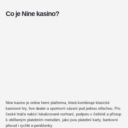
Co je Nine kasino?
Nine kasino je online herní platforma, která kombinuje klasické
kasinové hry, live dealer a sportovní sázení pod jednou střechou. Pro
české hráče nabízí lokalizované rozhraní, podporu v češtině a přístup
k oblíbeným platebním metodám, jako jsou platební karty, bankovní
převod i rychlé e‑peněženky.