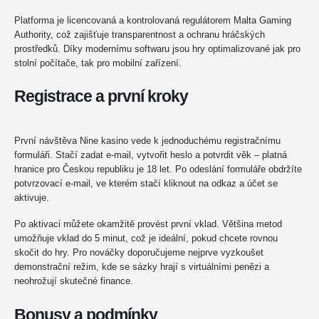
Platforma je licencovaná a kontrolovaná regulátorem Malta Gaming
Authority, což zajišťuje transparentnost a ochranu hráčských
prostředků. Díky modernímu softwaru jsou hry optimalizované jak pro
stolní počítače, tak pro mobilní zařízení.
Registrace a první kroky
První návštěva Nine kasino vede k jednoduchému registračnímu
formuláři. Stačí zadat e‑mail, vytvořit heslo a potvrdit věk – platná
hranice pro Českou republiku je 18 let. Po odeslání formuláře obdržíte
potvrzovací e‑mail, ve kterém stačí kliknout na odkaz a účet se
aktivuje.
Po aktivaci můžete okamžitě provést první vklad. Většina metod
umožňuje vklad do 5 minut, což je ideální, pokud chcete rovnou
skočit do hry. Pro nováčky doporučujeme nejprve vyzkoušet
demonstrační režim, kde se sázky hrají s virtuálními penězi a
neohrožují skutečné finance.
Bonusy a podmínky