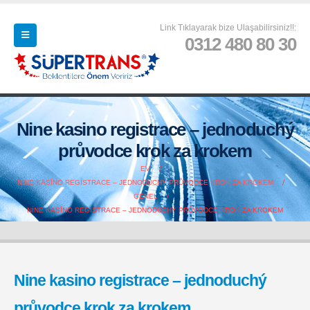
Link Tıklayarak bize Ulaşabilirsiniz!!:
0312 480 80 30
Nine kasino registrace – jednoduchý
průvodce krok za krokem
EV
NINE KASINO REGISTRACE – JEDNODUCHÝ PRŮVODCE KROK ZA KROKEM
GENEL
NINE KASINO REGISTRACE – JEDNODUCHÝ PRŮVODCE KROK ZA KROKEM
Nine kasino registrace – jednoduchý
průvodce krok za krokem