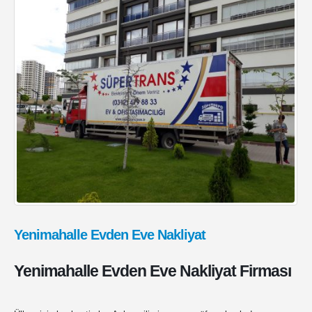
Yenimahalle Evden Eve Nakliyat
Yenimahalle Evden Eve Nakliyat Firması