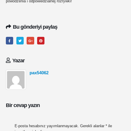
powodzenia i odpowiedzialnej rozrywki!
Bu gönderiyi paylaş
Yazar
pax54062
Bir cevap yazın
E-posta hesabınız yayımlanmayacak.
Gerekli alanlar
*
ile