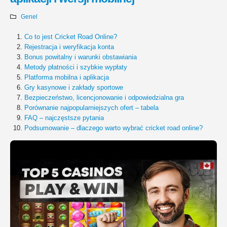
Genel
Co to jest Cricket Road Online?
Rejestracja i weryfikacja konta
Bonus powitalny i warunki obstawiania
Metody płatności i szybkie wypłaty
Platforma mobilna i aplikacja
Gry kasynowe i zakłady sportowe
Bezpieczeństwo, licencjonowanie i odpowiedzialna gra
Porównanie najpopularniejszych ofert – tabela
FAQ – najczęstsze pytania
Podsumowanie – dlaczego warto wybrać cricket road online?