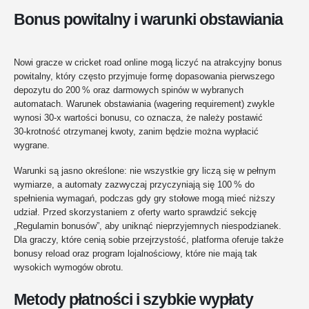
Bonus powitalny i warunki obstawiania
Nowi gracze w cricket road online mogą liczyć na atrakcyjny bonus
powitalny, który często przyjmuje formę dopasowania pierwszego
depozytu do 200 % oraz darmowych spinów w wybranych
automatach. Warunek obstawiania (wagering requirement) zwykle
wynosi 30‑x wartości bonusu, co oznacza, że należy postawić
30‑krotność otrzymanej kwoty, zanim będzie można wypłacić
wygrane.
Warunki są jasno określone: nie wszystkie gry liczą się w pełnym
wymiarze, a automaty zazwyczaj przyczyniają się 100 % do
spełnienia wymagań, podczas gdy gry stołowe mogą mieć niższy
udział. Przed skorzystaniem z oferty warto sprawdzić sekcję
„Regulamin bonusów”, aby uniknąć nieprzyjemnych niespodzianek.
Dla graczy, które cenią sobie przejrzystość, platforma oferuje także
bonusy reload oraz program lojalnościowy, które nie mają tak
wysokich wymogów obrotu.
Metody płatności i szybkie wypłaty