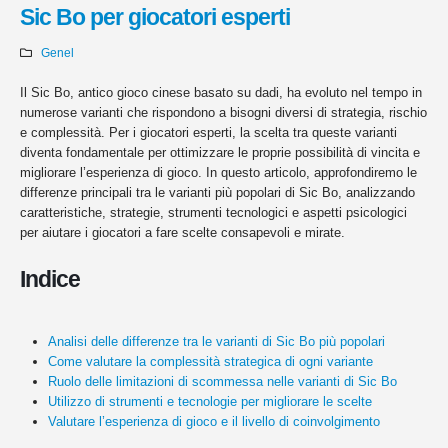
Sic Bo per giocatori esperti
Genel
Il Sic Bo, antico gioco cinese basato su dadi, ha evoluto nel tempo in
numerose varianti che rispondono a bisogni diversi di strategia, rischio
e complessità. Per i giocatori esperti, la scelta tra queste varianti
diventa fondamentale per ottimizzare le proprie possibilità di vincita e
migliorare l’esperienza di gioco. In questo articolo, approfondiremo le
differenze principali tra le varianti più popolari di Sic Bo, analizzando
caratteristiche, strategie, strumenti tecnologici e aspetti psicologici
per aiutare i giocatori a fare scelte consapevoli e mirate.
Indice
Analisi delle differenze tra le varianti di Sic Bo più popolari
Come valutare la complessità strategica di ogni variante
Ruolo delle limitazioni di scommessa nelle varianti di Sic Bo
Utilizzo di strumenti e tecnologie per migliorare le scelte
Valutare l’esperienza di gioco e il livello di coinvolgimento