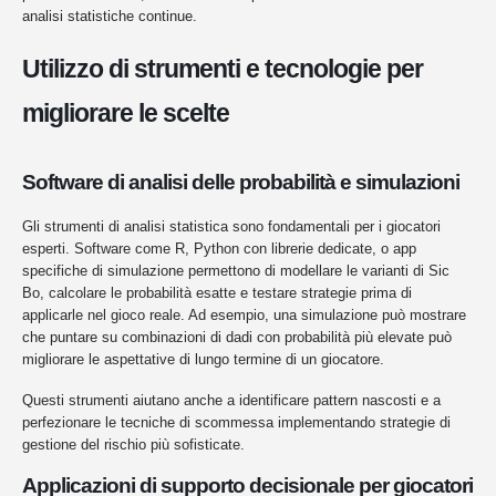
analisi statistiche continue.
Utilizzo di strumenti e tecnologie per
migliorare le scelte
Software di analisi delle probabilità e simulazioni
Gli strumenti di analisi statistica sono fondamentali per i giocatori
esperti. Software come R, Python con librerie dedicate, o app
specifiche di simulazione permettono di modellare le varianti di Sic
Bo, calcolare le probabilità esatte e testare strategie prima di
applicarle nel gioco reale. Ad esempio, una simulazione può mostrare
che puntare su combinazioni di dadi con probabilità più elevate può
migliorare le aspettative di lungo termine di un giocatore.
Questi strumenti aiutano anche a identificare pattern nascosti e a
perfezionare le tecniche di scommessa implementando strategie di
gestione del rischio più sofisticate.
Applicazioni di supporto decisionale per giocatori