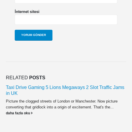
İnternet sitesi
RELATED
POSTS
Taxi Drive Gaming 5 Lions Megaways 2 Slot Traffic Jams
in UK
Picture the clogged streets of London or Manchester. Now picture
converting that gridlock into a origin of excitement. That's the...
daha fazla oku