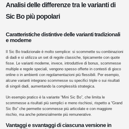
Analisi delle differenze tra le varianti di
Sic Bo più popolari
Caratteristiche distintive delle varianti tradizionali
e moderne
Il Sic Bo tradizionale è molto semplice: si scommette su combinazioni
di dadi e si utilizza un set di regole classiche, tipicamente con quote
fisse. Le varianti moderne, invece, introduttive di bonus, scommesse
multiple e regole speciali, vengono spesso offerte in contesti di gioco
online o in ambienti con regolamentazioni più flessibili. Per esempio,
alcune varianti integrano scommesse su specifici triple o sui risultati
di singoli dadi, aumentando la complessità strategica.
Un esempio pratico è la variante “Mini Sic Bo”, che limita le
scommesse a risultati più semplici e meno rischiosi, rispetto a “Grand
Sic Bo” che permette scommesse più articolate e con maggiore
rischio, ma anche potenzialmente più remunerative.
Vantaggi e svantaggi di ciascuna versione in