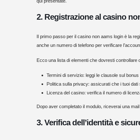
qui presentate.
2. Registrazione al casino 
Il primo passo per il casino non aams login è la reg
anche un numero di telefono per verificare l’accou
Ecco una lista di elementi che dovresti controllare 
Termini di servizio: leggi le clausole sul bonus e
Politica sulla privacy: assicurati che i tuoi dati 
Licenza del casino: verifica il numero di licenza
Dopo aver completato il modulo, riceverai una mail di
3. Verifica dell’identità e sicu