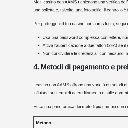
Molti casino non AAMS richiedono una verifica dell’i
una bolletta e, talvolta, una foto selfie. Il controll
Per proteggere il tuo casino non aams login, segui q
Usa una password complessa con lettere, num
Attiva l’autenticazione a due fattori (2FA) se il 
Non condividere le credenziali con nessuno, 
4. Metodi di pagamento e prel
I casino non AAMS offrono una varietà di metodi di dep
influisce sui tempi di accreditamento e sulle commi
Ecco una panoramica dei metodi più comuni con i re
Metodo