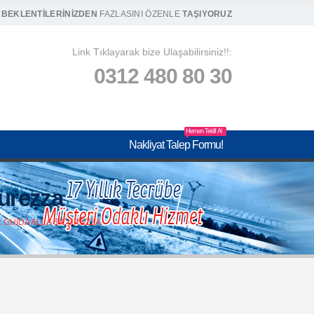
E
BEKLENTİLERİNİZDEN
FAZLASINI ÖZENLE
TAŞIYORUZ
Link Tıklayarak bize Ulaşabilirsiniz!!:
0312 480 80 30
Hemen Teklif Al
Nakliyat Talep Formu!
curezza
 GUIDA ALLA SICUREZZA