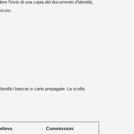
ere l’invio di una copia del documento d’identità,
sicuro.
, bonifici bancari e carte prepagate. La scelta
elievo
Commissioni