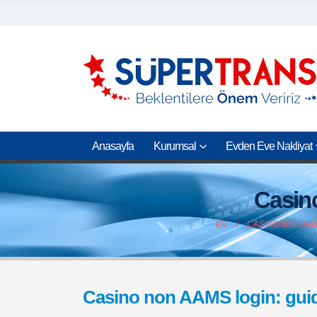
Anasayfa
Kurumsal
Evden Eve Nakliyat
Casino
EV
CASINO NON AAM
Casino non AAMS login: guida