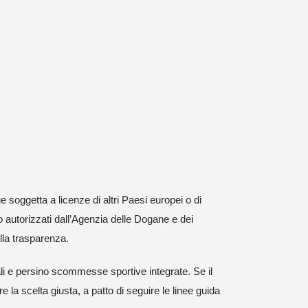
soggetta a licenze di altri Paesi europei o di
 autorizzati dall’Agenzia delle Dogane e dei
lla trasparenza.
 reali e persino scommesse sportive integrate. Se il
 scelta giusta, a patto di seguire le linee guida