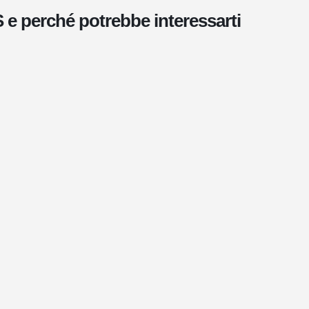
e perché potrebbe interessarti