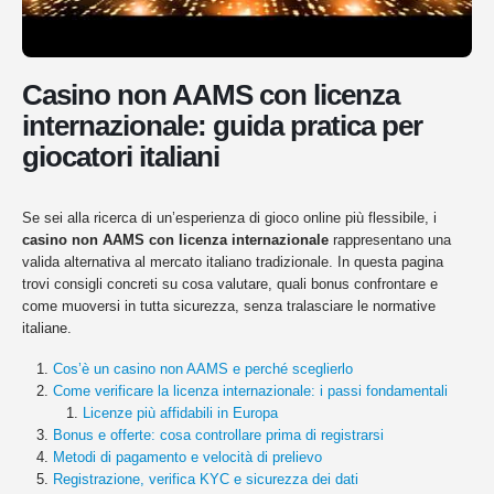
Casino non AAMS con licenza
internazionale: guida pratica per
giocatori italiani
Se sei alla ricerca di un’esperienza di gioco online più flessibile, i
casino non AAMS con licenza internazionale
rappresentano una
valida alternativa al mercato italiano tradizionale. In questa pagina
trovi consigli concreti su cosa valutare, quali bonus confrontare e
come muoversi in tutta sicurezza, senza tralasciare le normative
italiane.
Cos’è un casino non AAMS e perché sceglierlo
Come verificare la licenza internazionale: i passi fondamentali
Licenze più affidabili in Europa
Bonus e offerte: cosa controllare prima di registrarsi
Metodi di pagamento e velocità di prelievo
Registrazione, verifica KYC e sicurezza dei dati