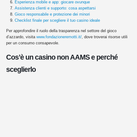
Esperienza mobile e app: giocare ovunque
Assistenza clienti e supporto: cosa aspettarsi
Gioco responsabile e protezione dei minori
Checklist finale per scegliere il tuo casino ideale
Per approfondire il ruolo della trasparenza nel settore del gioco
d’azzardo, visita
www.fondazioneremotti.it/
, dove troverai risorse utili
per un consumo consapevole.
Cos’è un casino non AAMS e perché
sceglierlo