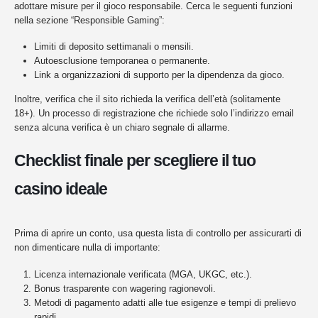
adottare misure per il gioco responsabile. Cerca le seguenti funzioni
nella sezione “Responsible Gaming”:
Limiti di deposito settimanali o mensili.
Autoesclusione temporanea o permanente.
Link a organizzazioni di supporto per la dipendenza da gioco.
Inoltre, verifica che il sito richieda la verifica dell’età (solitamente
18+). Un processo di registrazione che richiede solo l’indirizzo email
senza alcuna verifica è un chiaro segnale di allarme.
Checklist finale per scegliere il tuo
casino ideale
Prima di aprire un conto, usa questa lista di controllo per assicurarti di
non dimenticare nulla di importante:
Licenza internazionale verificata (MGA, UKGC, etc.).
Bonus trasparente con wagering ragionevoli.
Metodi di pagamento adatti alle tue esigenze e tempi di prelievo
rapidi.