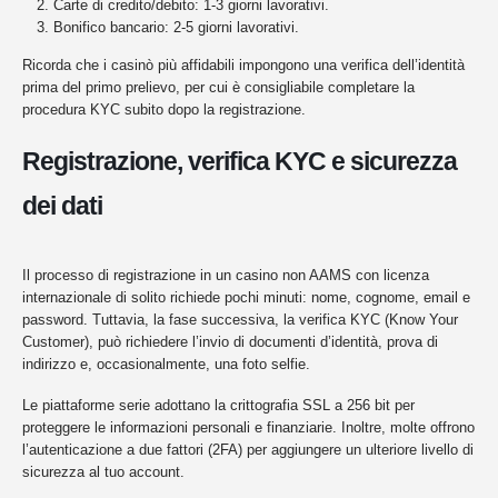
Carte di credito/debito: 1‑3 giorni lavorativi.
Bonifico bancario: 2‑5 giorni lavorativi.
Ricorda che i casinò più affidabili impongono una verifica dell’identità
prima del primo prelievo, per cui è consigliabile completare la
procedura KYC subito dopo la registrazione.
Registrazione, verifica KYC e sicurezza
dei dati
Il processo di registrazione in un casino non AAMS con licenza
internazionale di solito richiede pochi minuti: nome, cognome, email e
password. Tuttavia, la fase successiva, la verifica KYC (Know Your
Customer), può richiedere l’invio di documenti d’identità, prova di
indirizzo e, occasionalmente, una foto selfie.
Le piattaforme serie adottano la crittografia SSL a 256 bit per
proteggere le informazioni personali e finanziarie. Inoltre, molte offrono
l’autenticazione a due fattori (2FA) per aggiungere un ulteriore livello di
sicurezza al tuo account.