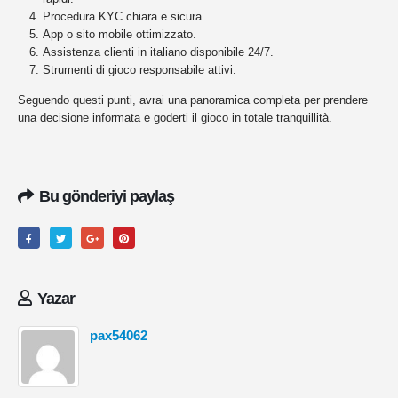
Procedura KYC chiara e sicura.
App o sito mobile ottimizzato.
Assistenza clienti in italiano disponibile 24/7.
Strumenti di gioco responsabile attivi.
Seguendo questi punti, avrai una panoramica completa per prendere
una decisione informata e goderti il gioco in totale tranquillità.
Bu gönderiyi paylaş
Yazar
pax54062