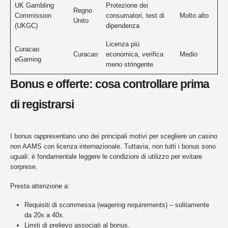
UK Gambling
Protezione dei
Regno
Commission
consumatori, test di
Molto alto
Unito
(UKGC)
dipendenza
Licenza più
Curacao
Curacao
economica, verifica
Medio
eGaming
meno stringente
Bonus e offerte: cosa controllare prima
di registrarsi
I bonus rappresentano uno dei principali motivi per scegliere un casino
non AAMS con licenza internazionale. Tuttavia, non tutti i bonus sono
uguali: è fondamentale leggere le condizioni di utilizzo per evitare
sorprese.
Presta attenzione a:
Requisiti di scommessa (wagering requirements) – solitamente
da 20x a 40x.
Limiti di prelievo associati al bonus.