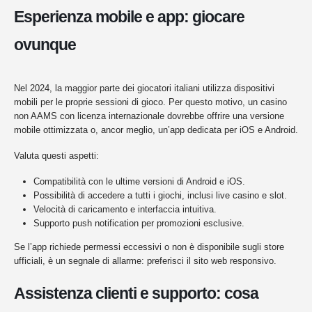
Esperienza mobile e app: giocare
ovunque
Nel 2024, la maggior parte dei giocatori italiani utilizza dispositivi
mobili per le proprie sessioni di gioco. Per questo motivo, un casino
non AAMS con licenza internazionale dovrebbe offrire una versione
mobile ottimizzata o, ancor meglio, un’app dedicata per iOS e Android.
Valuta questi aspetti:
Compatibilità con le ultime versioni di Android e iOS.
Possibilità di accedere a tutti i giochi, inclusi live casino e slot.
Velocità di caricamento e interfaccia intuitiva.
Supporto push notification per promozioni esclusive.
Se l’app richiede permessi eccessivi o non è disponibile sugli store
ufficiali, è un segnale di allarme: preferisci il sito web responsivo.
Assistenza clienti e supporto: cosa