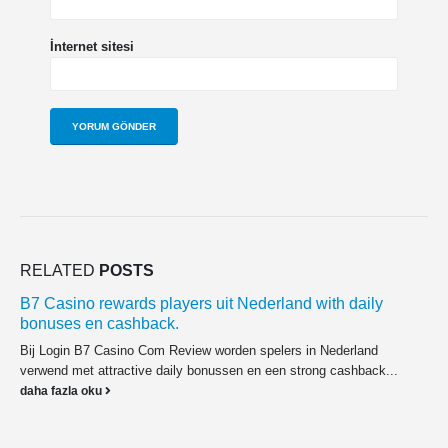
İnternet sitesi
RELATED
POSTS
B7 Casino rewards players uit Nederland with daily
bonuses en cashback.
Bij Login B7 Casino Com Review worden spelers in Nederland
verwend met attractive daily bonussen en een strong cashback...
daha fazla oku