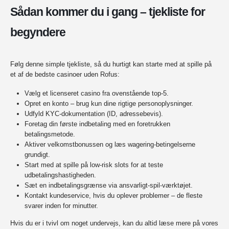
Sådan kommer du i gang – tjekliste for
begyndere
Følg denne simple tjekliste, så du hurtigt kan starte med at spille på
et af de bedste casinoer uden Rofus:
Vælg et licenseret casino fra ovenstående top‑5.
Opret en konto – brug kun dine rigtige personoplysninger.
Udfyld KYC‑dokumentation (ID, adressebevis).
Foretag din første indbetaling med en foretrukken
betalingsmetode.
Aktiver velkomstbonussen og læs wagering‑betingelserne
grundigt.
Start med at spille på low‑risk slots for at teste
udbetalingshastigheden.
Sæt en indbetalingsgrænse via ansvarligt‑spil‑værktøjet.
Kontakt kundeservice, hvis du oplever problemer – de fleste
svarer inden for minutter.
Hvis du er i tvivl om noget undervejs, kan du altid læse mere på vores