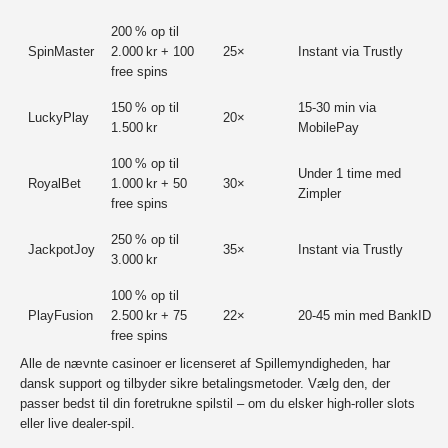
200 % op til
SpinMaster
2.000 kr + 100
25×
Instant via Trustly
free spins
150 % op til
15‑30 min via
LuckyPlay
20×
1.500 kr
MobilePay
100 % op til
Under 1 time med
RoyalBet
1.000 kr + 50
30×
Zimpler
free spins
250 % op til
JackpotJoy
35×
Instant via Trustly
3.000 kr
100 % op til
PlayFusion
2.500 kr + 75
22×
20‑45 min med BankID
free spins
Alle de nævnte casinoer er licenseret af Spillemyndigheden, har
dansk support og tilbyder sikre betalingsmetoder. Vælg den, der
passer bedst til din foretrukne spilstil – om du elsker high‑roller slots
eller live dealer‑spil.