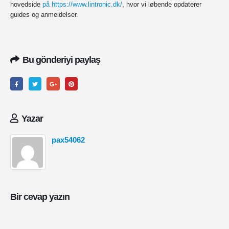
hovedside
på https://www.lintronic.dk/
, hvor vi løbende opdaterer
guides og anmeldelser.
Bu gönderiyi paylaş
Yazar
pax54062
Bir cevap yazın