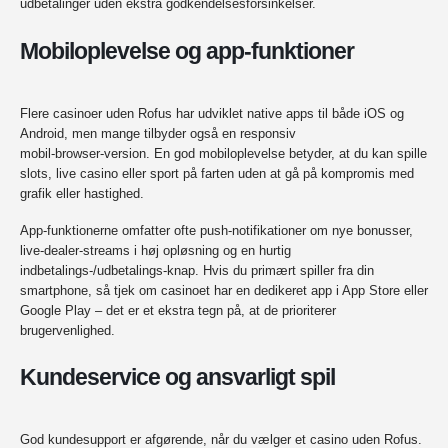
udbetalinger uden ekstra godkendelsesforsinkelser.
Mobiloplevelse og app‑funktioner
Flere casinoer uden Rofus har udviklet native apps til både iOS og
Android, men mange tilbyder også en responsiv
mobil‑browser‑version. En god mobiloplevelse betyder, at du kan spille
slots, live casino eller sport på farten uden at gå på kompromis med
grafik eller hastighed.
App‑funktionerne omfatter ofte push‑notifikationer om nye bonusser,
live‑dealer‑streams i høj opløsning og en hurtig
indbetalings‑/udbetalings‑knap. Hvis du primært spiller fra din
smartphone, så tjek om casinoet har en dedikeret app i App Store eller
Google Play – det er et ekstra tegn på, at de prioriterer
brugervenlighed.
Kundeservice og ansvarligt spil
God kundesupport er afgørende, når du vælger et casino uden Rofus.