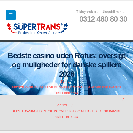
Link Tıklayarak bize Ulaşabilirsiniz!!:
0312 480 80 30
Bedste casino uden Rofus: oversigt
og muligheder for danske spillere
2026
EV
BEDSTE CASINO UDEN ROFUS: OVERSIGT OG MULIGHEDER FOR DANSKE
SPILLERE 2026
GENEL
BEDSTE CASINO UDEN ROFUS: OVERSIGT OG MULIGHEDER FOR DANSKE
SPILLERE 2026