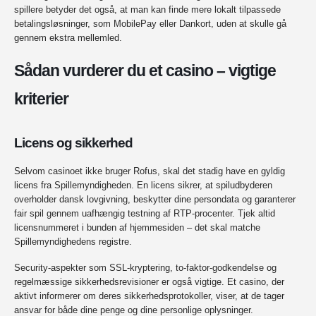
spillere betyder det også, at man kan finde mere lokalt tilpassede
betalingsløsninger, som MobilePay eller Dankort, uden at skulle gå
gennem ekstra mellemled.
Sådan vurderer du et casino – vigtige
kriterier
Licens og sikkerhed
Selvom casinoet ikke bruger Rofus, skal det stadig have en gyldig
licens fra Spillemyndigheden. En licens sikrer, at spiludbyderen
overholder dansk lovgivning, beskytter dine persondata og garanterer
fair spil gennem uafhængig testning af RTP‑procenter. Tjek altid
licensnummeret i bunden af hjemmesiden – det skal matche
Spillemyndighedens registre.
Security‑aspekter som SSL‑kryptering, to‑faktor‑godkendelse og
regelmæssige sikkerhedsrevisioner er også vigtige. Et casino, der
aktivt informerer om deres sikkerhedsprotokoller, viser, at de tager
ansvar for både dine penge og dine personlige oplysninger.